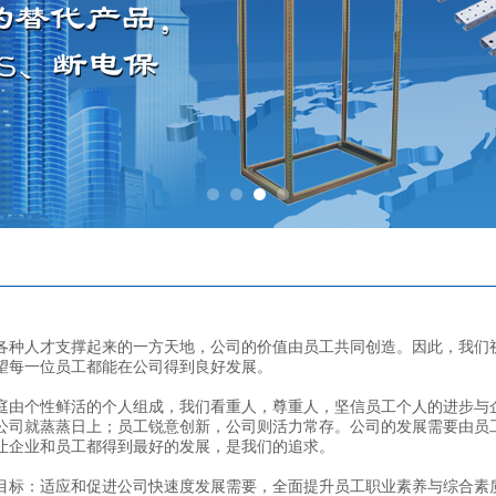
人才支撑起来的一方天地，公司的价值由员工共同创造。因此，我们视
望每一位员工都能在公司得到良好发展。
个性鲜活的个人组成，我们看重人，尊重人，坚信员工个人的进步与企
公司就蒸蒸日上；员工锐意创新，公司则活力常存。公司的发展需要由员
让企业和员工都得到最好的发展，是我们的追求。
：适应和促进公司快速度发展需要，全面提升员工职业素养与综合素质