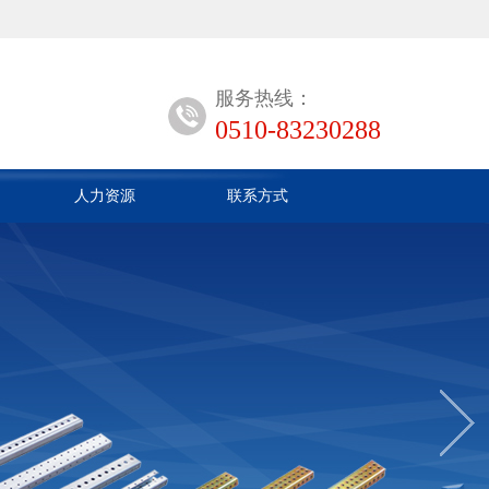
服务热线：
0510-83230288
人力资源
联系方式