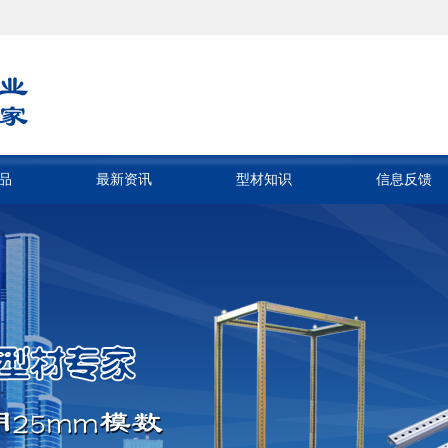
品
最新资讯
型材知识
信息反馈