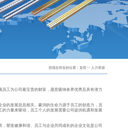
您现在所在的位置：
首页
>> 人力资源
员工为公司最宝贵的财富，愿意吸纳各界优秀且具有潜力
业的发展息息相关。豪润的生命力源于员工的创造力，员
工的力量来驱动，员工个人的发展需要公司提供机遇和发展
，塑造健康和谐、员工与企业共同成长的企业文化是公司